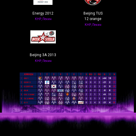
Energy 2012
Beijing TUS
12 orange
КНР, Пекин
КНР, Пекин
Beijing 3A 2013
КНР, Пекин