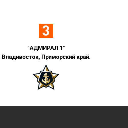
"АДМИРАЛ 1"
Владивосток, Приморский край.