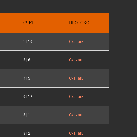
СЧЕТ
ПРОТОКОЛ
1 | 10
Скачать
3 | 6
Скачать
4 | 5
Скачать
0 | 12
Скачать
8 | 1
Скачать
3 | 2
Скачать