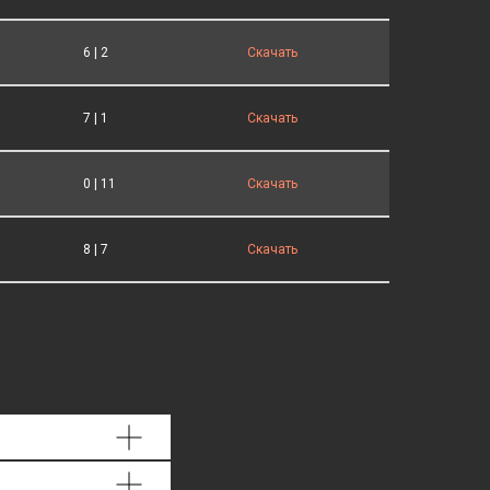
6 | 2
Скачать
7 | 1
Скачать
0 | 11
Скачать
8 | 7
Скачать