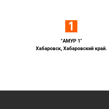
"АМУР 1"
Хабаровск, Хабаровский край.