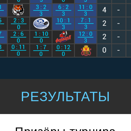
РЕЗУЛЬТАТЫ