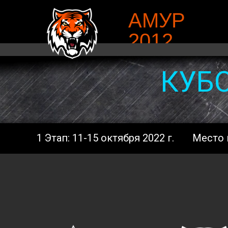
АМУР
2012
КУБ
1 Этап: 11-15 октября 2022 г.
Место 