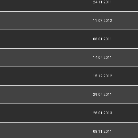
24.11.2011
11.07.2012
08.01.2011
14.04.2011
15.12.2012
29.04.2011
26.01.2013
08.11.2011