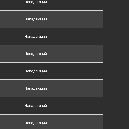
Нападающий
Нападающий
Нападающий
Нападающий
Нападающий
Нападающий
Нападающий
Нападающий