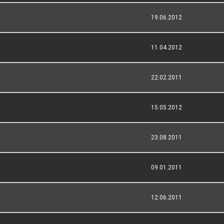
19.06.2012
11.04.2012
22.02.2011
15.05.2012
23.08.2011
09.01.2011
12.06.2011