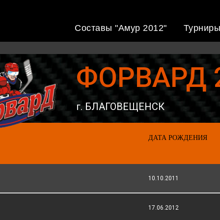
Составы "Амур 2012"
Турнир
ФОРВАРД 
г. БЛАГОВЕЩЕНСК
ДАТА РОЖДЕНИЯ
10.10.2011
17.06.2012