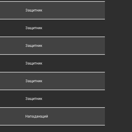
Защитник
Защитник
Защитник
Защитник
Защитник
Защитник
Нападающий