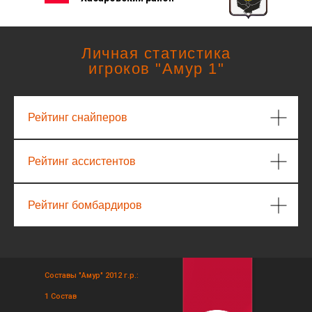
Личная статистика
игроков "Амур 1"
Рейтинг снайперов
Рейтинг ассистентов
Рейтинг бомбардиров
Составы "Амур" 2012 г.р.:
1 Состав