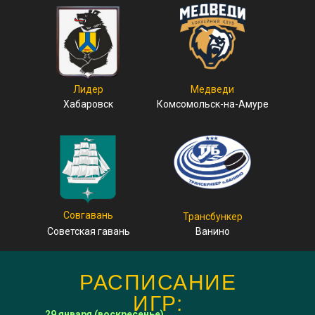
Лидер
Медведи
Хабаровск
Комсомольск-на-Амуре
Совгавань
Трансбункер
Советская гавань
Ванино
РАСПИСАНИЕ
ИГР:
29 января (воскресенье)