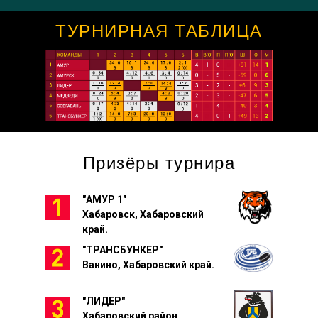
ТУРНИРНАЯ ТАБЛИЦА
Призёры турнира
"АМУР 1"
Хабаровск, Хабаровский
край.
"ТРАНСБУНКЕР"
Ванино, Хабаровский край.
"ЛИДЕР"
Хабаровский район