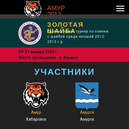
АМУР
2012
ЗОЛОТАЯ
ШАЙБА
Региональный турнир по хоккею
с шайбой среди юношей 2012-
2013 г.р.
29-31 января 2023 г.
Место проведения - п. Ванино
УЧАСТНИКИ
Амур
Амурск
Хабаровск
Амурск