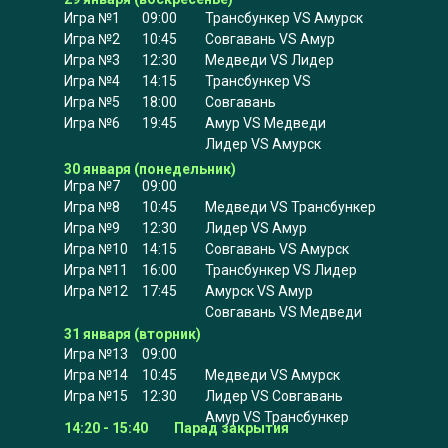
Игра №1
09:00
Трансбункер VS Амурск
Игра №2
10:45
Совгавань VS Амур
Игра №3
12:30
Медведи VS Лидер
Игра №4
14:15
Трансбункер VS
Игра №5
18:00
Совгавань
Игра №6
19:45
Амур VS Медведи
Лидер VS Амурск
30 января (понедельник)
Игра №7
09:00
Игра №8
10:45
Медведи VS Трансбункер
Игра №9
12:30
Лидер VS Амур
Игра №10
14:15
Совгавань VS Амурск
Игра №11
16:00
Трансбункер VS Лидер
Игра №12
17:45
Амурск VS Амур
Совгавань VS Медведи
31 января (вторник)
Игра №13
09:00
Игра №14
10:45
Медведи VS Амурск
Игра №15
12:30
Лидер VS Совгавань
Амур VS Трансбункер
14:20 - 15:40
Парад закрытия