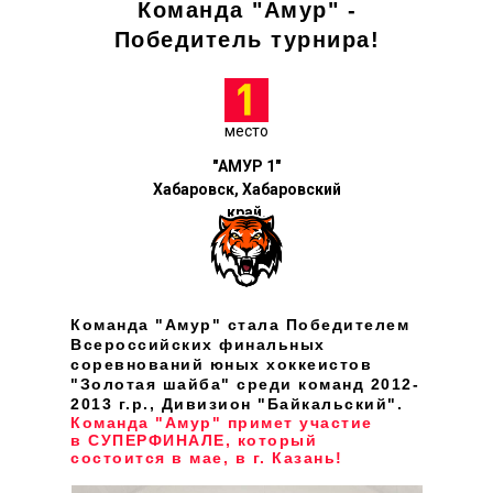
Команда "Амур" -
Победитель турнира!
место
"АМУР 1"
Хабаровск, Хабаровский
край.
Команда "Амур" стала Победителем
Всероссийских финальных
соревнований юных хоккеистов
"Золотая шайба" среди команд 2012-
2013 г.р., Дивизион "Байкальский".
Команда "Амур" примет участие
в СУПЕРФИНАЛЕ, который
состоится в мае, в г. Казань!