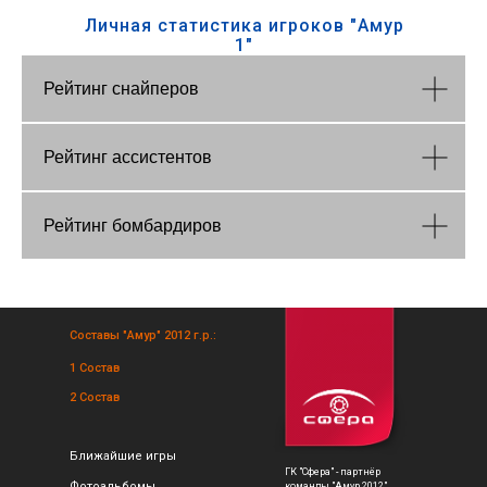
Личная статистика игроков "Амур
1"
Рейтинг снайперов
Рейтинг ассистентов
Рейтинг бомбардиров
Составы "Амур" 2012 г.р.:
1 Состав
2 Состав
Ближайшие игры
ГК "Сфера" - партнёр
Фотоальбомы
команды "Амур 2012"