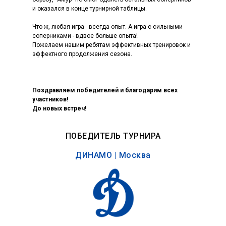
и оказался в конце турнирной таблицы.
Что ж, любая игра - всегда опыт. А игра с сильными
соперниками - вдвое больше опыта!
Пожелаем нашим ребятам эффективных тренировок и
эффектного продолжения сезона.
Поздравляем победителей и благодарим всех
участников!
До новых встреч!
ПОБЕДИТЕЛЬ ТУРНИРА
ДИНАМО | Москва