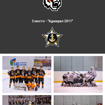
3 место - "Адмирал 2011"