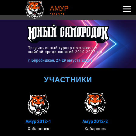
АМУР
2012
Традиционный турнир по хоккею с
шайбой среди юношей 2010-2012 г.р.
г. Биробиджан, 27-29 августа 2023 г.
УЧАСТНИКИ
Амур 2012-1
Амур 2012-2
Хабаровск
Хабаровск