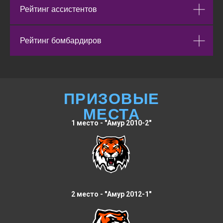
Рейтинг ассистентов
Рейтинг бомбардиров
ПРИЗОВЫЕ
МЕСТА
1 место - "Амур 2010-2"
2 место - "Амур 2012-1"