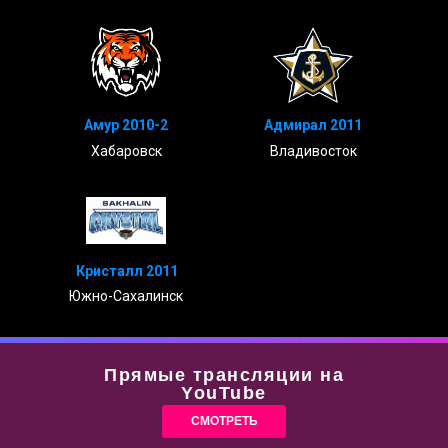
Амур 2010-2
Адмирал 2011
Хабаровск
Владивосток
Кристалл 2011
Южно-Сахалинск
Прямые трансляции на
YouTube
СМОТРЕТЬ