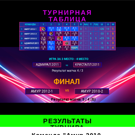
ТУРНИРНАЯ
ТАБЛИЦА
АДМИРАЛ 2011
КРИСТАЛЛ 2011
Результат матча: 4 / 3
АМУР 2012-1
АМУР 2010-2
Результат матча: 5 / 4 (Б)
РЕЗУЛЬТАТЫ
ТУРНИРА