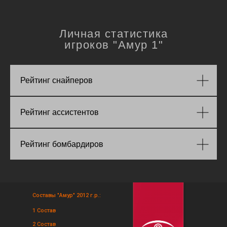
Личная статистика
игроков "Амур 1"
Рейтинг снайперов
Рейтинг ассистентов
Рейтинг бомбардиров
Составы "Амур" 2012 г.р.:
1 Состав
2 Состав